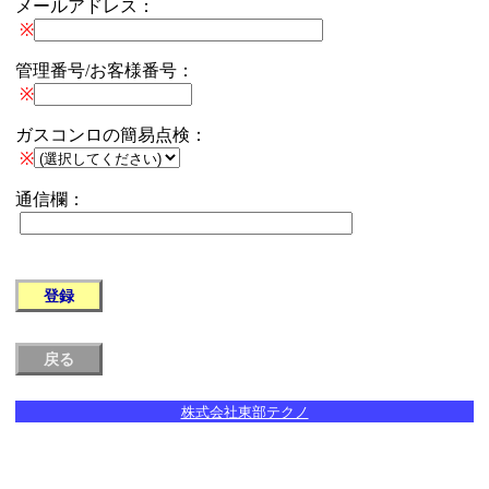
メールアドレス：
※
管理番号/お客様番号：
※
ガスコンロの簡易点検：
※
通信欄：
株式会社東部テクノ