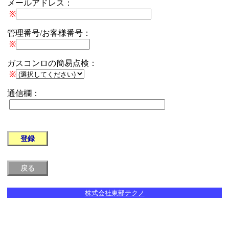
メールアドレス：
※
管理番号/お客様番号：
※
ガスコンロの簡易点検：
※
通信欄：
株式会社東部テクノ