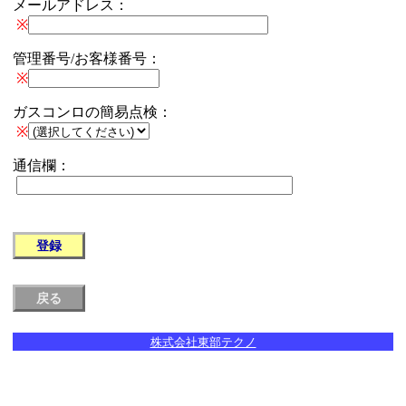
メールアドレス：
※
管理番号/お客様番号：
※
ガスコンロの簡易点検：
※
通信欄：
株式会社東部テクノ