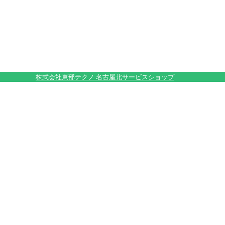
株式会社東部テクノ 名古屋北サービスショップ