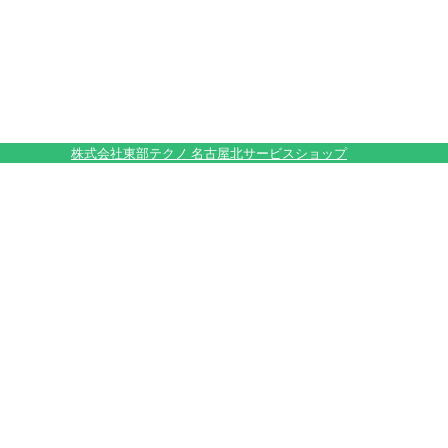
株式会社東部テクノ 名古屋北サービスショップ